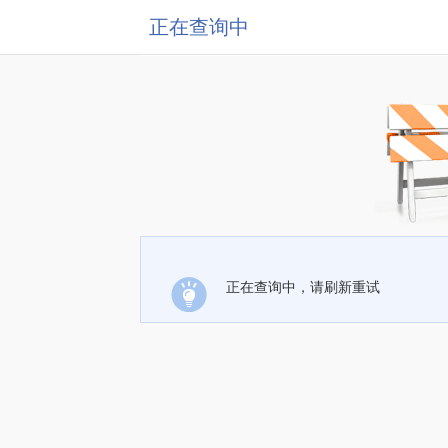
正在查询中
正在查询中，请刷新重试