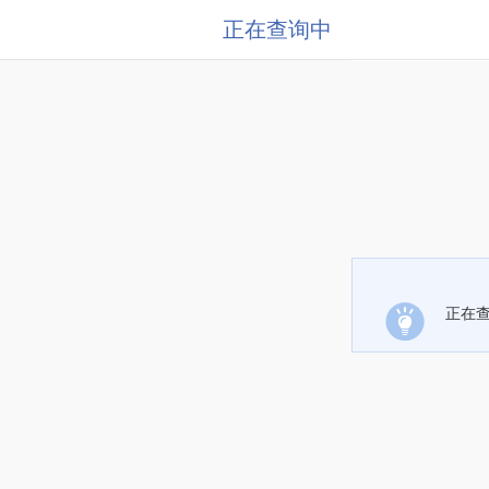
正在查询中
正在