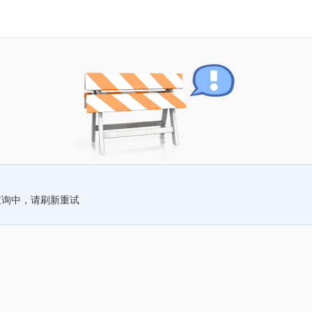
查询中，请刷新重试