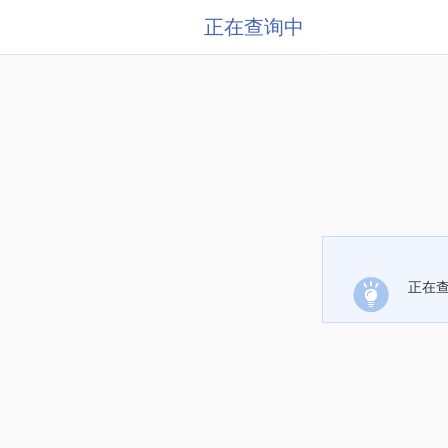
正在查询中
正在