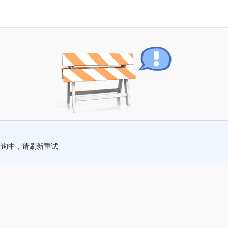
查询中，请刷新重试