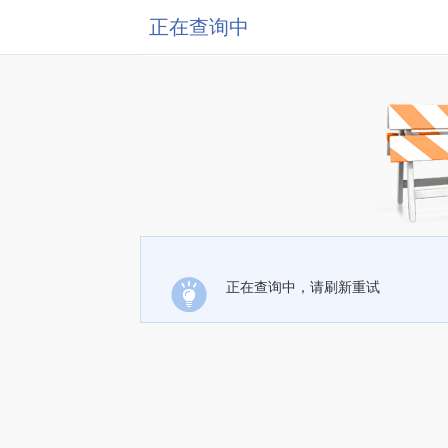
正在查询中
正在查询中，请刷新重试