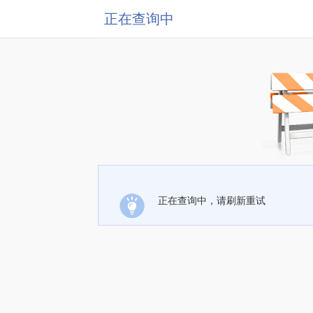
正在查询中
正在查询中，请刷新重试