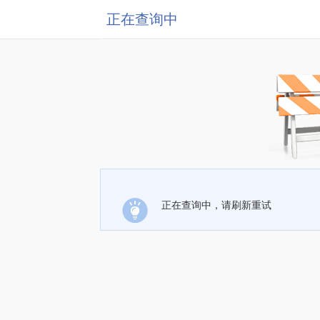
正在查询中
正在查询中，请刷新重试