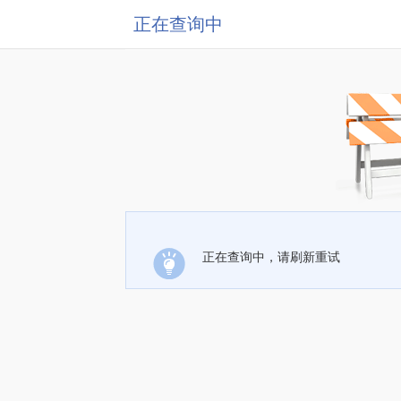
正在查询中
正在查询中，请刷新重试